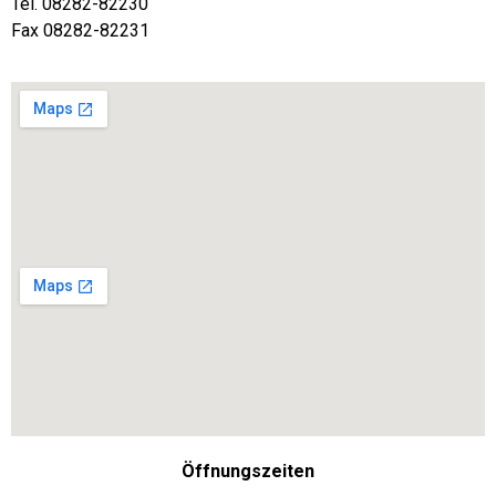
Tel. 08282-82230
Fax 08282-82231
Öffnungszeiten