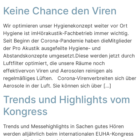
Keine Chance den Viren
Wir optimieren unser Hygienekonzept weiter vor Ort
Hygiene ist imHörakustik-Fachbetrieb immer wichtig.
Seit Beginn der Corona-Pandemie haben dieMitglieder
der Pro Akustik ausgefeilte Hygiene- und
Abstandskonzepte umgesetzt.Diese werden jetzt durch
Luftfilter optimiert, die unsere Räume noch
effektivervon Viren und Aerosolen reinigen als
regelmäßiges Lüften. Corona-Virenverbreiten sich über
Aerosole in der Luft. Sie können sich über […]
Trends und Highlights vom
Kongress
Trends und Messehighlights in Sachen gutes Hören
werden alljährlich beim internationalen EUHA-Kongress