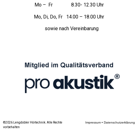
Mo – Fr 8.30- 12.30 Uhr
Mo, Di, Do, Fr 14.00 – 18.00 Uhr
sowie nach Vereinbarung
©2026 Lengdobler Hörtechnik. Alle Rechte
Impressum
•
Datenschutzerklärung
vorbehalten