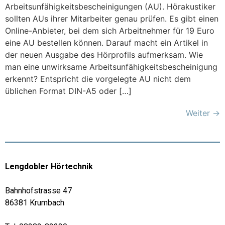
Arbeitsunfähigkeitsbescheinigungen (AU). Hörakustiker
sollten AUs ihrer Mitarbeiter genau prüfen. Es gibt einen
Online-Anbieter, bei dem sich Arbeitnehmer für 19 Euro
eine AU bestellen können. Darauf macht ein Artikel in
der neuen Ausgabe des Hörprofils aufmerksam. Wie
man eine unwirksame Arbeitsunfähigkeitsbescheinigung
erkennt? Entspricht die vorgelegte AU nicht dem
üblichen Format DIN-A5 oder […]
Weiter
→
Lengdobler Hörtechnik
Bahnhofstrasse 47
86381 Krumbach