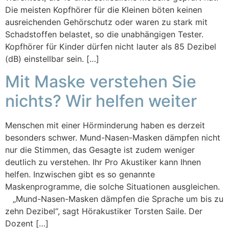
Die meisten Kopfhörer für die Kleinen böten keinen
ausreichenden Gehörschutz oder waren zu stark mit
Schadstoffen belastet, so die unabhängigen Tester.
Kopfhörer für Kinder dürfen nicht lauter als 85 Dezibel
(dB) einstellbar sein. […]
Mit Maske verstehen Sie
nichts? Wir helfen weiter
Menschen mit einer Hörminderung haben es derzeit
besonders schwer. Mund-Nasen-Masken dämpfen nicht
nur die Stimmen, das Gesagte ist zudem weniger
deutlich zu verstehen. Ihr Pro Akustiker kann Ihnen
helfen. Inzwischen gibt es so genannte
Maskenprogramme, die solche Situationen ausgleichen.
„Mund-Nasen-Masken dämpfen die Sprache um bis zu
zehn Dezibel“, sagt Hörakustiker Torsten Saile. Der
Dozent […]