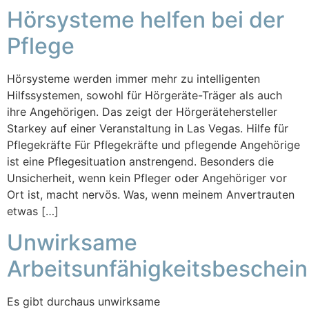
Hörsysteme helfen bei der
Pflege
Hörsysteme werden immer mehr zu intelligenten
Hilfssystemen, sowohl für Hörgeräte-Träger als auch
ihre Angehörigen. Das zeigt der Hörgerätehersteller
Starkey auf einer Veranstaltung in Las Vegas. Hilfe für
Pflegekräfte Für Pflegekräfte und pflegende Angehörige
ist eine Pflegesituation anstrengend. Besonders die
Unsicherheit, wenn kein Pfleger oder Angehöriger vor
Ort ist, macht nervös. Was, wenn meinem Anvertrauten
etwas […]
Unwirksame
Arbeitsunfähigkeitsbeschei
Es gibt durchaus unwirksame