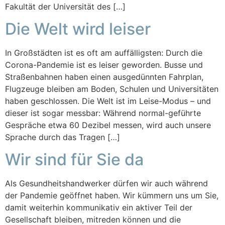
Fakultät der Universität des […]
Die Welt wird leiser
In Großstädten ist es oft am auffälligsten: Durch die
Corona-Pandemie ist es leiser geworden. Busse und
Straßenbahnen haben einen ausgedünnten Fahrplan,
Flugzeuge bleiben am Boden, Schulen und Universitäten
haben geschlossen. Die Welt ist im Leise-Modus – und
dieser ist sogar messbar: Während normal-geführte
Gespräche etwa 60 Dezibel messen, wird auch unsere
Sprache durch das Tragen […]
Wir sind für Sie da
Als Gesundheitshandwerker dürfen wir auch während
der Pandemie geöffnet haben. Wir kümmern uns um Sie,
damit weiterhin kommunikativ ein aktiver Teil der
Gesellschaft bleiben, mitreden können und die