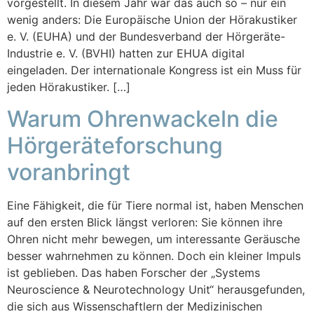
vorgestellt. In diesem Jahr war das auch so – nur ein
wenig anders: Die Europäische Union der Hörakustiker
e. V. (EUHA) und der Bundesverband der Hörgeräte-
Industrie e. V. (BVHI) hatten zur EHUA digital
eingeladen. Der internationale Kongress ist ein Muss für
jeden Hörakustiker. […]
Warum Ohrenwackeln die
Hörgeräteforschung
voranbringt
Eine Fähigkeit, die für Tiere normal ist, haben Menschen
auf den ersten Blick längst verloren: Sie können ihre
Ohren nicht mehr bewegen, um interessante Geräusche
besser wahrnehmen zu können. Doch ein kleiner Impuls
ist geblieben. Das haben Forscher der „Systems
Neuroscience & Neurotechnology Unit“ herausgefunden,
die sich aus Wissenschaftlern der Medizinischen