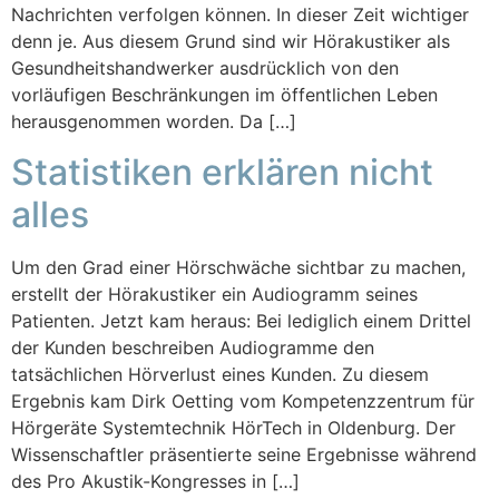
Nachrichten verfolgen können. In dieser Zeit wichtiger
denn je. Aus diesem Grund sind wir Hörakustiker als
Gesundheitshandwerker ausdrücklich von den
vorläufigen Beschränkungen im öffentlichen Leben
herausgenommen worden. Da […]
Statistiken erklären nicht
alles
Um den Grad einer Hörschwäche sichtbar zu machen,
erstellt der Hörakustiker ein Audiogramm seines
Patienten. Jetzt kam heraus: Bei lediglich einem Drittel
der Kunden beschreiben Audiogramme den
tatsächlichen Hörverlust eines Kunden. Zu diesem
Ergebnis kam Dirk Oetting vom Kompetenzzentrum für
Hörgeräte Systemtechnik HörTech in Oldenburg. Der
Wissenschaftler präsentierte seine Ergebnisse während
des Pro Akustik-Kongresses in […]