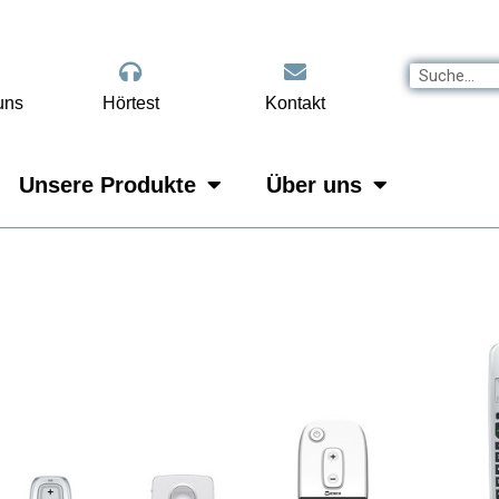
uns
Hörtest
Kontakt
Unsere Produkte
Über uns