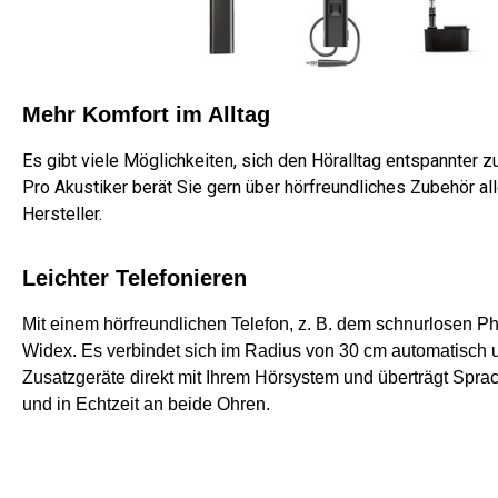
Mehr Komfort im Alltag
Es gibt viele Möglichkeiten, sich den Höralltag entspannter zu
Pro Akustiker berät Sie gern über hörfreundliches Zubehör al
Hersteller.
Leichter Telefonieren
Mit einem hörfreundlichen Telefon, z. B. dem schnurlosen 
Widex. Es verbindet sich im Radius von 30 cm automatisch
Zusatzgeräte direkt mit Ihrem Hörsystem und überträgt Sprach
und in Echtzeit an beide Ohren.