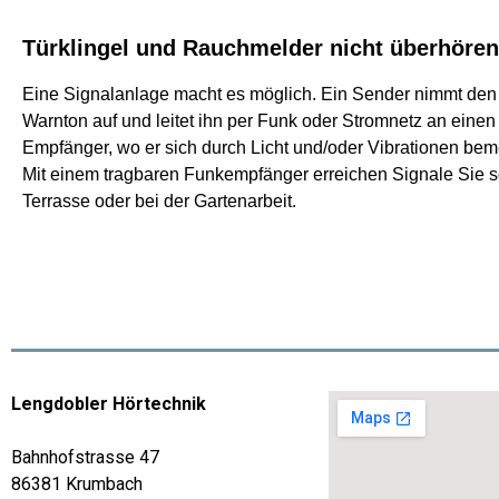
Türklingel und Rauchmelder nicht überhören
Eine Signalanlage macht es möglich. Ein Sender nimmt den 
Warnton auf und leitet ihn per Funk oder Stromnetz an eine
Empfänger, wo er sich durch Licht und/oder Vibrationen bem
Mit einem tragbaren Funkempfänger erreichen Signale Sie s
Terrasse oder bei der Gartenarbeit.
Lengdobler Hörtechnik
Bahnhofstrasse 47
86381 Krumbach