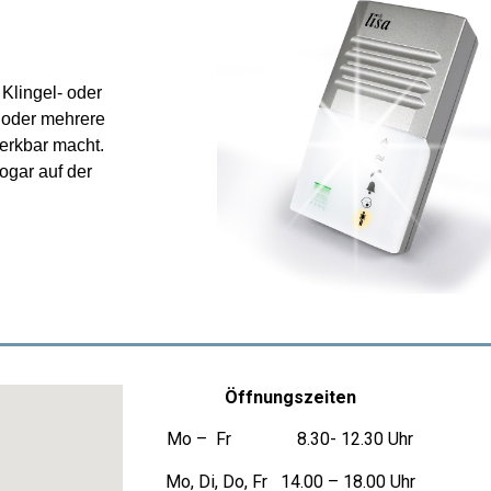
Klingel- oder
n oder mehrere
erkbar macht.
ogar auf der
Öffnungszeiten
Mo – Fr 8.30- 12.30 Uhr
Mo, Di, Do, Fr 14.00 – 18.00 Uhr