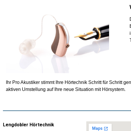
Ihr Pro Akustiker stimmt Ihre Hörtechnik Schritt für Schritt
aktiven Umstellung auf Ihre neue Situation mit Hörsystem.
Lengdobler Hörtechnik