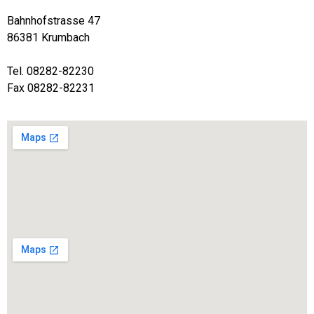
Bahnhofstrasse 47
86381 Krumbach
Tel. 08282-82230
Fax 08282-82231