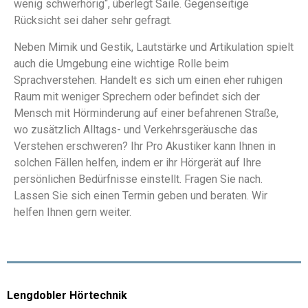
wenig schwerhörig“, überlegt Saile. Gegenseitige
Rücksicht sei daher sehr gefragt.
Neben Mimik und Gestik, Lautstärke und Artikulation spielt
auch die Umgebung eine wichtige Rolle beim
Sprachverstehen. Handelt es sich um einen eher ruhigen
Raum mit weniger Sprechern oder befindet sich der
Mensch mit Hörminderung auf einer befahrenen Straße,
wo zusätzlich Alltags- und Verkehrsgeräusche das
Verstehen erschweren? Ihr Pro Akustiker kann Ihnen in
solchen Fällen helfen, indem er ihr Hörgerät auf Ihre
persönlichen Bedürfnisse einstellt. Fragen Sie nach.
Lassen Sie sich einen Termin geben und beraten. Wir
helfen Ihnen gern weiter.
Lengdobler Hörtechnik