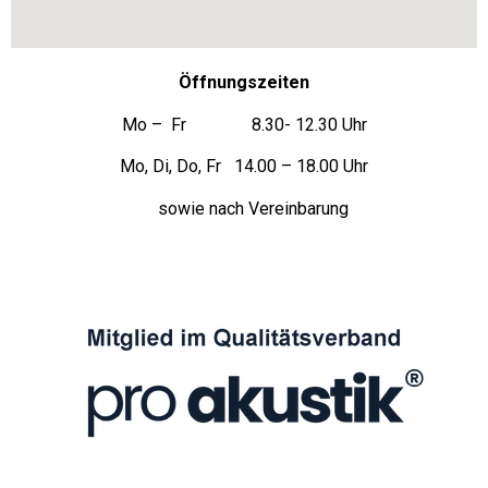
Öffnungszeiten
Mo – Fr 8.30- 12.30 Uhr
Mo, Di, Do, Fr 14.00 – 18.00 Uhr
sowie nach Vereinbarung