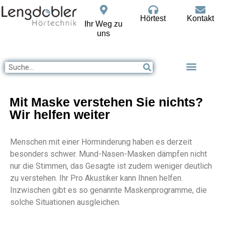
Hörtest
Kontakt
Ihr Weg zu
uns
Mit Maske verstehen Sie nichts?
Wir helfen weiter
Menschen mit einer Hörminderung haben es derzeit
besonders schwer. Mund-Nasen-Masken dämpfen nicht
nur die Stimmen, das Gesagte ist zudem weniger deutlich
zu verstehen. Ihr Pro Akustiker kann Ihnen helfen.
Inzwischen gibt es so genannte Maskenprogramme, die
solche Situationen ausgleichen.