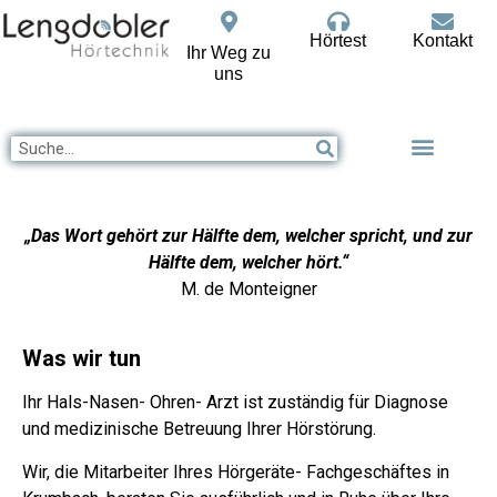
Hörtest
Kontakt
Ihr Weg zu
uns
„Das Wort gehört zur Hälfte dem, welcher spricht, und zur
Hälfte dem, welcher hört.“
M. de Monteigner
Was wir tun
Ihr Hals-Nasen- Ohren- Arzt ist zuständig für Diagnose
und medizinische Betreuung Ihrer Hörstörung.
Wir, die Mitarbeiter Ihres Hörgeräte- Fachgeschäftes in