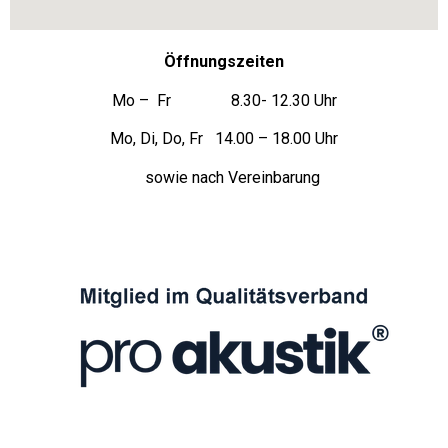
Öffnungszeiten
Mo – Fr 8.30- 12.30 Uhr
Mo, Di, Do, Fr 14.00 – 18.00 Uhr
sowie nach Vereinbarung