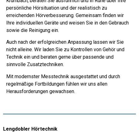
Krumbach, beraten Sie ausführlich und in Ruhe über Ihre
persönliche Hörsituation und der realistisch zu
erreichenden Hörverbesserung. Gemeinsam finden wir
Ihre individuellen Geräte und weisen Sie in den Gebrauch
sowie die Reinigung ein.
Auch nach der erfolgreichen Anpassung lassen wir Sie
nicht alleine. Wir laden Sie zu Kontrollen von Gehör und
Technik ein und beraten gerne über passende und
sinnvolle Zusatztechniken.
Mit modernster Messtechnik ausgestattet und durch
regelmäßige Fortbildungen fühlen wir uns allen
Herausforderungen gewachsen.
Lengdobler Hörtechnik