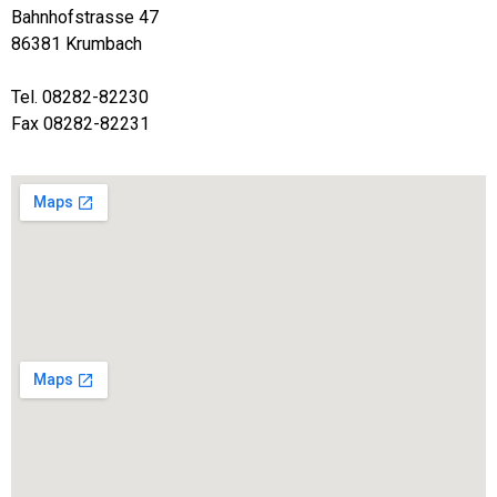
Bahnhofstrasse 47
86381 Krumbach
Tel. 08282-82230
Fax 08282-82231