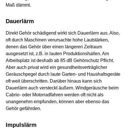
Maß dämmt.
Dauerlärm
Direkt Gehör schädigend wirkt sich Dauerlärm aus. Also,
oft durch Maschinen verursachte hohe Lautstärken,
denen das Gehör über einen längeren Zeitraum
ausgesetzt ist, z.B. in lauten Produktionshallen. Am
Arbeitsplatz ist deshalb ab 85 dB Gehörschutz Pflicht.
Aber auch privat wird ein gesundheitsverträglicher
Geräuschpegel durch laute Garten- und Haushaltsgeräte
oft weit überschritten. Darüber hinaus kann sich
Dauerlärm auch versteckt äußern. Windgeräusche beim
Cabrio- oder Motorradfahren werden oft nicht als
unangenehm empfunden, können aber ebenso das
Gehör gefährden.
Impulslärm