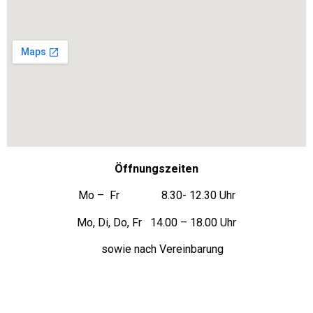
Öffnungszeiten
Mo – Fr 8.30- 12.30 Uhr
Mo, Di, Do, Fr 14.00 – 18.00 Uhr
sowie nach Vereinbarung