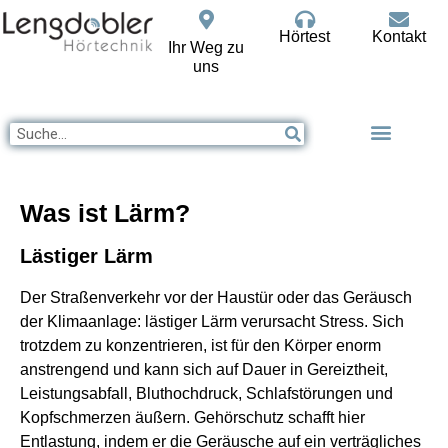
Hörtest
Kontakt
Ihr Weg zu
uns
Was ist Lärm?
Lästiger Lärm
Der Straßenverkehr vor der Haustür oder das Geräusch
der Klimaanlage: lästiger Lärm verursacht Stress. Sich
trotzdem zu konzentrieren, ist für den Körper enorm
anstrengend und kann sich auf Dauer in Gereiztheit,
Leistungsabfall, Bluthochdruck, Schlafstörungen und
Kopfschmerzen äußern. Gehörschutz schafft hier
Entlastung, indem er die Geräusche auf ein verträgliches