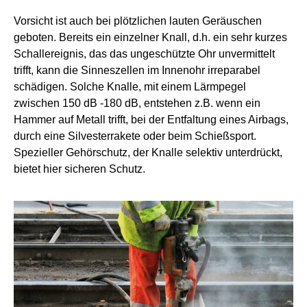
Vorsicht ist auch bei plötzlichen lauten Geräuschen
geboten. Bereits ein einzelner Knall, d.h. ein sehr kurzes
Schallereignis, das das ungeschützte Ohr unvermittelt
trifft, kann die Sinneszellen im Innenohr irreparabel
schädigen. Solche Knalle, mit einem Lärmpegel
zwischen 150 dB -180 dB, entstehen z.B. wenn ein
Hammer auf Metall trifft, bei der Entfaltung eines Airbags,
durch eine Silvesterrakete oder beim Schießsport.
Spezieller Gehörschutz, der Knalle selektiv unterdrückt,
bietet hier sicheren Schutz.