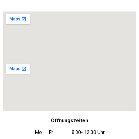
Öffnungszeiten
Mo – Fr 8.30- 12.30 Uhr