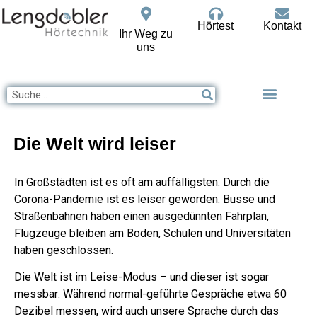
Hörtest
Kontakt
Ihr Weg zu
uns
Die Welt wird leiser
In Großstädten ist es oft am auffälligsten: Durch die
Corona-Pandemie ist es leiser geworden. Busse und
Straßenbahnen haben einen ausgedünnten Fahrplan,
Flugzeuge bleiben am Boden, Schulen und Universitäten
haben geschlossen.
Die Welt ist im Leise-Modus – und dieser ist sogar
messbar: Während normal-geführte Gespräche etwa 60
Dezibel messen, wird auch unsere Sprache durch das