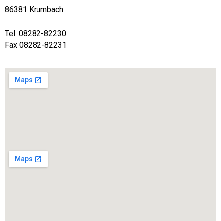
86381 Krumbach
Tel. 08282-82230
Fax 08282-82231