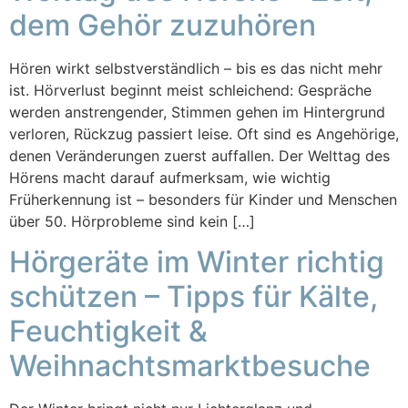
dem Gehör zuzuhören
Hören wirkt selbstverständlich – bis es das nicht mehr
ist. Hörverlust beginnt meist schleichend: Gespräche
werden anstrengender, Stimmen gehen im Hintergrund
verloren, Rückzug passiert leise. Oft sind es Angehörige,
denen Veränderungen zuerst auffallen. Der Welttag des
Hörens macht darauf aufmerksam, wie wichtig
Früherkennung ist – besonders für Kinder und Menschen
über 50. Hörprobleme sind kein […]
Hörgeräte im Winter richtig
schützen – Tipps für Kälte,
Feuchtigkeit &
Weihnachtsmarktbesuche