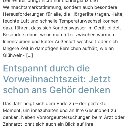
Der Winter bringt nicht nur Lichterglanz und
Weihnachtsmarktstimmung, sondern auch besondere
Herausforderungen für alle, die Hörgeräte tragen. Kälte,
feuchte Luft und schnelle Temperaturwechsel können
dazu führen, dass sich Kondenswasser im Gerät bildet.
Besonders dann, wenn man öfter zwischen warmen
Innenräumen und kalter Außenluft wechselt oder sich
längere Zeit in dampfigen Bereichen aufhält, wie an
Glühwein- […]
Entspannt durch die
Vorweihnachtszeit: Jetzt
schon ans Gehör denken
Das Jahr neigt sich dem Ende zu – der perfekte
Moment, um innezuhalten und an Ihre Gesundheit zu
denken. Neben Vorsorgeuntersuchungen beim Arzt oder
Zahnarzt lohnt sich auch ein Blick auf Ihre