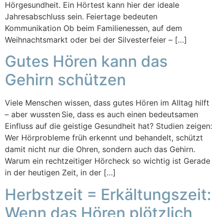
Hörgesundheit. Ein Hörtest kann hier der ideale
Jahresabschluss sein. Feiertage bedeuten
Kommunikation Ob beim Familienessen, auf dem
Weihnachtsmarkt oder bei der Silvesterfeier – […]
Gutes Hören kann das
Gehirn schützen
Viele Menschen wissen, dass gutes Hören im Alltag hilft
– aber wussten Sie, dass es auch einen bedeutsamen
Einfluss auf die geistige Gesundheit hat? Studien zeigen:
Wer Hörprobleme früh erkennt und behandelt, schützt
damit nicht nur die Ohren, sondern auch das Gehirn.
Warum ein rechtzeitiger Hörcheck so wichtig ist Gerade
in der heutigen Zeit, in der […]
Herbstzeit = Erkältungszeit:
Wenn das Hören plötzlich