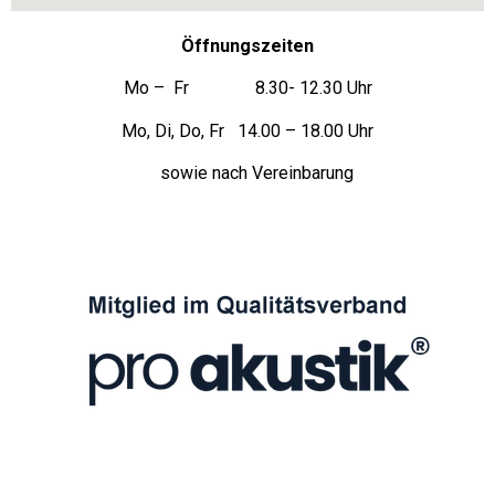
Öffnungszeiten
Mo – Fr 8.30- 12.30 Uhr
Mo, Di, Do, Fr 14.00 – 18.00 Uhr
sowie nach Vereinbarung