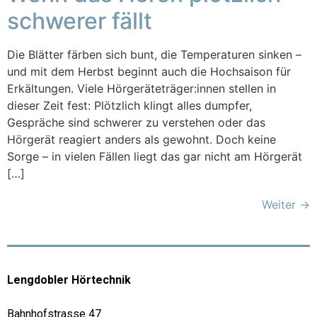
schwerer fällt
Die Blätter färben sich bunt, die Temperaturen sinken –
und mit dem Herbst beginnt auch die Hochsaison für
Erkältungen. Viele Hörgeräteträger:innen stellen in
dieser Zeit fest: Plötzlich klingt alles dumpfer,
Gespräche sind schwerer zu verstehen oder das
Hörgerät reagiert anders als gewohnt. Doch keine
Sorge – in vielen Fällen liegt das gar nicht am Hörgerät
[…]
Weiter
→
Lengdobler Hörtechnik
Bahnhofstrasse 47