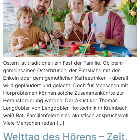
Ostern ist traditionell ein Fest der Familie. Ob beim
gemeinsamen Osterbrunch, der Eiersuche mit den
Enkeln oder dem gemütlichen Kaffeetrinken – überall
wird geplaudert und gelacht. Doch für Menschen mit
Hörproblemen können solche Zusammenkünfte zur
Herausforderung werden. Der Akustiker Thomas
Lengdobler von Lengdobler Hörtechnik in Krumbach
weiß Rat. Familienfeiern sind akustisch anspruchsvoll:
Viele Menschen reden […]
Welttag des Hörens – Zeit,