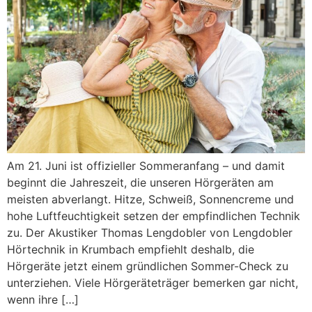
Am 21. Juni ist offizieller Sommeranfang – und damit
beginnt die Jahreszeit, die unseren Hörgeräten am
meisten abverlangt. Hitze, Schweiß, Sonnencreme und
hohe Luftfeuchtigkeit setzen der empfindlichen Technik
zu. Der Akustiker Thomas Lengdobler von Lengdobler
Hörtechnik in Krumbach empfiehlt deshalb, die
Hörgeräte jetzt einem gründlichen Sommer-Check zu
unterziehen. Viele Hörgeräteträger bemerken gar nicht,
wenn ihre […]