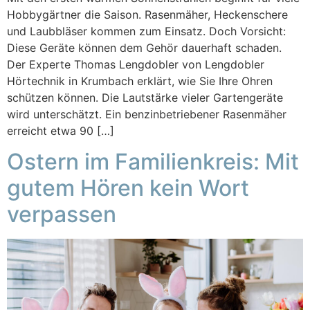
Hobbygärtner die Saison. Rasenmäher, Heckenschere
und Laubbläser kommen zum Einsatz. Doch Vorsicht:
Diese Geräte können dem Gehör dauerhaft schaden.
Der Experte Thomas Lengdobler von Lengdobler
Hörtechnik in Krumbach erklärt, wie Sie Ihre Ohren
schützen können. Die Lautstärke vieler Gartengeräte
wird unterschätzt. Ein benzinbetriebener Rasenmäher
erreicht etwa 90 […]
Ostern im Familienkreis: Mit
gutem Hören kein Wort
verpassen