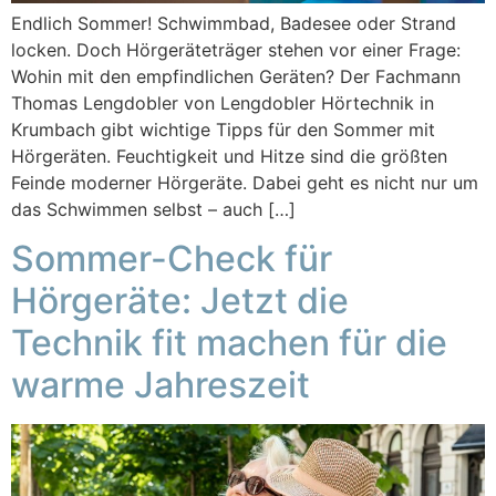
Endlich Sommer! Schwimmbad, Badesee oder Strand
locken. Doch Hörgeräteträger stehen vor einer Frage:
Wohin mit den empfindlichen Geräten? Der Fachmann
Thomas Lengdobler von Lengdobler Hörtechnik in
Krumbach gibt wichtige Tipps für den Sommer mit
Hörgeräten. Feuchtigkeit und Hitze sind die größten
Feinde moderner Hörgeräte. Dabei geht es nicht nur um
das Schwimmen selbst – auch […]
Sommer-Check für
Hörgeräte: Jetzt die
Technik fit machen für die
warme Jahreszeit