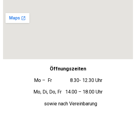
Öffnungszeiten
Mo – Fr 8.30- 12.30 Uhr
Mo, Di, Do, Fr 14.00 – 18.00 Uhr
sowie nach Vereinbarung