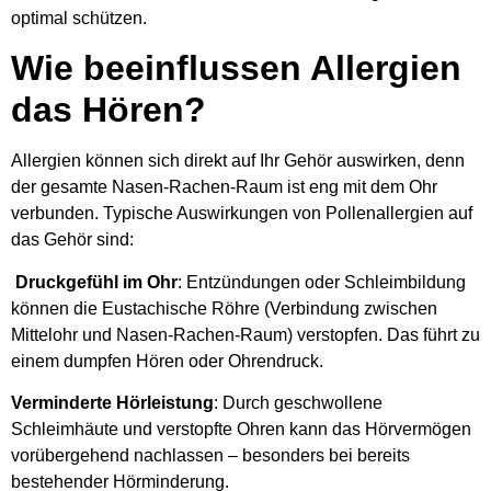
optimal schützen.
Wie beeinflussen Allergien
das Hören?
Allergien können sich direkt auf Ihr Gehör auswirken, denn
der gesamte Nasen-Rachen-Raum ist eng mit dem Ohr
verbunden. Typische Auswirkungen von Pollenallergien auf
das Gehör sind:
Druckgefühl im Ohr
: Entzündungen oder Schleimbildung
können die Eustachische Röhre (Verbindung zwischen
Mittelohr und Nasen-Rachen-Raum) verstopfen. Das führt zu
einem dumpfen Hören oder Ohrendruck.
Verminderte Hörleistung
: Durch geschwollene
Schleimhäute und verstopfte Ohren kann das Hörvermögen
vorübergehend nachlassen – besonders bei bereits
bestehender Hörminderung.