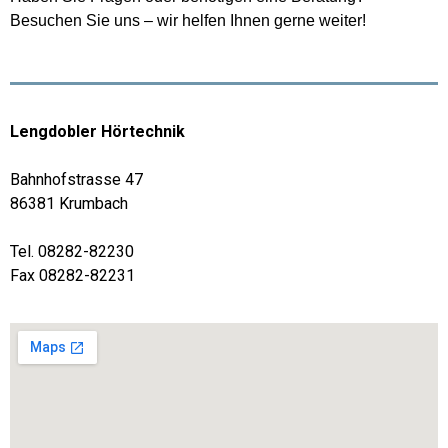
Besuchen Sie uns – wir helfen Ihnen gerne weiter!
Lengdobler Hörtechnik
Bahnhofstrasse 47
86381 Krumbach
Tel. 08282-82230
Fax 08282-82231