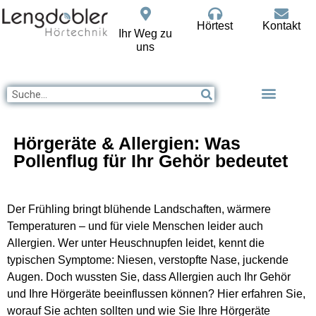
Hörtest
Kontakt
Ihr Weg zu
uns
Hörgeräte & Allergien: Was
Pollenflug für Ihr Gehör bedeutet
Der Frühling bringt blühende Landschaften, wärmere
Temperaturen – und für viele Menschen leider auch
Allergien. Wer unter Heuschnupfen leidet, kennt die
typischen Symptome: Niesen, verstopfte Nase, juckende
Augen. Doch wussten Sie, dass Allergien auch Ihr Gehör
und Ihre Hörgeräte beeinflussen können? Hier erfahren Sie,
worauf Sie achten sollten und wie Sie Ihre Hörgeräte