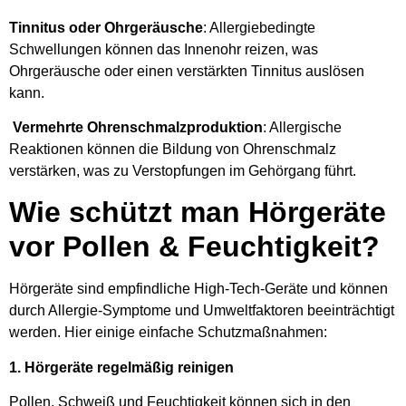
Tinnitus oder Ohrgeräusche
: Allergiebedingte
Schwellungen können das Innenohr reizen, was
Ohrgeräusche oder einen verstärkten Tinnitus auslösen
kann.
Vermehrte Ohrenschmalzproduktion
: Allergische
Reaktionen können die Bildung von Ohrenschmalz
verstärken, was zu Verstopfungen im Gehörgang führt.
Wie schützt man Hörgeräte
vor Pollen & Feuchtigkeit?
Hörgeräte sind empfindliche High-Tech-Geräte und können
durch Allergie-Symptome und Umweltfaktoren beeinträchtigt
werden. Hier einige einfache Schutzmaßnahmen:
1. Hörgeräte regelmäßig reinigen
Pollen, Schweiß und Feuchtigkeit können sich in den