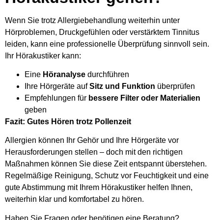
Wenn Sie trotz Allergiebehandlung weiterhin unter
Hörproblemen, Druckgefühlen oder verstärktem Tinnitus
leiden, kann eine professionelle Überprüfung sinnvoll sein.
Ihr Hörakustiker kann:
Eine
Höranalyse
durchführen
Ihre Hörgeräte auf
Sitz und Funktion
überprüfen
Empfehlungen für
bessere Filter oder Materialien
geben
Fazit: Gutes Hören trotz Pollenzeit
Allergien können Ihr Gehör und Ihre Hörgeräte vor
Herausforderungen stellen – doch mit den richtigen
Maßnahmen können Sie diese Zeit entspannt überstehen.
Regelmäßige Reinigung, Schutz vor Feuchtigkeit und eine
gute Abstimmung mit Ihrem Hörakustiker helfen Ihnen,
weiterhin klar und komfortabel zu hören.
Haben Sie Fragen oder benötigen eine Beratung?