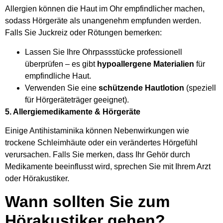
Allergien können die Haut im Ohr empfindlicher machen,
sodass Hörgeräte als unangenehm empfunden werden.
Falls Sie Juckreiz oder Rötungen bemerken:
Lassen Sie Ihre Ohrpassstücke professionell
überprüfen – es gibt
hypoallergene Materialien
für
empfindliche Haut.
Verwenden Sie eine
schützende Hautlotion
(speziell
für Hörgeräteträger geeignet).
5. Allergiemedikamente & Hörgeräte
Einige Antihistaminika können Nebenwirkungen wie
trockene Schleimhäute oder ein verändertes Hörgefühl
verursachen. Falls Sie merken, dass Ihr Gehör durch
Medikamente beeinflusst wird, sprechen Sie mit Ihrem Arzt
oder Hörakustiker.
Wann sollten Sie zum
Hörakustiker gehen?