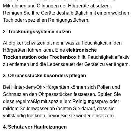
Mikrofonen und Öffnungen der Hörgeräte absetzen.
Reinigen Sie Ihre Geräte deshalb täglich mit einem weichen
Tuch oder speziellen Reinigungstüchern.
2. Trocknungssysteme nutzen
Allergiker schwitzen oft mehr, was zu Feuchtigkeit in den
Hörgeräten führen kann. Eine
elektronische
Trockenstation oder Trockenbox
hilft, Feuchtigkeit effektiv
zu entfernen und die Lebensdauer der Geräte zu verlängern.
3. Ohrpassstücke besonders pflegen
Bei Hinter-dem-Ohr-Hörgeräten können sich Pollen und
Schmutz an den Ohrpassstücken festsetzen. Spülen Sie
diese regelmäßig mit speziellem Reinigungsspray oder
mildem Seifenwasser ab (achten Sie darauf, dass sie
vollständig trocknen, bevor Sie sie wieder einsetzen).
4. Schutz vor Hautreizungen