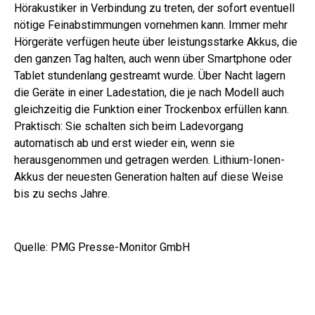
Hörakustiker in Verbindung zu treten, der sofort eventuell
nötige Feinabstimmungen vornehmen kann. Immer mehr
Hörgeräte verfügen heute über leistungsstarke Akkus, die
den ganzen Tag halten, auch wenn über Smartphone oder
Tablet stundenlang gestreamt wurde. Über Nacht lagern
die Geräte in einer Ladestation, die je nach Modell auch
gleichzeitig die Funktion einer Trockenbox erfüllen kann.
Praktisch: Sie schalten sich beim Ladevorgang
automatisch ab und erst wieder ein, wenn sie
herausgenommen und getragen werden. Lithium-Ionen-
Akkus der neuesten Generation halten auf diese Weise
bis zu sechs Jahre.
Quelle: PMG Presse-Monitor GmbH