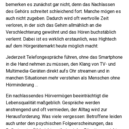
bemerken es zunächst gar nicht, denn das Nachlassen
des Gehörs schreitet schleichend fort. Manche mögen es
auch nicht zugeben. Dadurch wird oft wertvolle Zeit
verloren, in der sich das Gehirn allmählich an die
Verschlechterung gewöhnt und das Hören buchstäblich
verlernt. Dabei ist es wirklich erstaunlich, was Hightech
auf dem Hörgerätemarkt heute möglich macht:
Jederzeit Telefongespräche führen, ohne das Smartphone
in die Hand nehmen zu müssen, den Klang von TV- und
Multimedia-Geräten direkt aufs Ohr streamen und in
manchen Situationen mehr verstehen als Menschen ohne
Hörminderung …
Ein nachlassendes Hörvermögen beeinträchtigt die
Lebensqualität maßgeblich. Gespräche werden
anstrengend und oft vermieden, der Alltag wird zur
Herausforderung. Was viele vergessen: Betroffene leiden
auch unter den psychischen Folgeerscheinungen, das