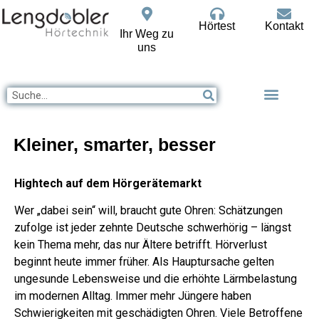
Hörtest
Kontakt
Ihr Weg zu
uns
Kleiner, smarter, besser
Hightech auf dem Hörgerätemarkt
Wer „dabei sein“ will, braucht gute Ohren: Schätzungen
zufolge ist jeder zehnte Deutsche schwerhörig – längst
kein Thema mehr, das nur Ältere betrifft. Hörverlust
beginnt heute immer früher. Als Hauptursache gelten
ungesunde Lebensweise und die erhöhte Lärmbelastung
im modernen Alltag. Immer mehr Jüngere haben
Schwierigkeiten mit geschädigten Ohren. Viele Betroffene