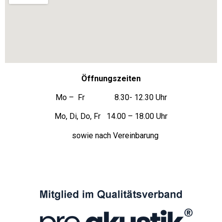
Öffnungszeiten
Mo – Fr 8.30- 12.30 Uhr
Mo, Di, Do, Fr 14.00 – 18.00 Uhr
sowie nach Vereinbarung