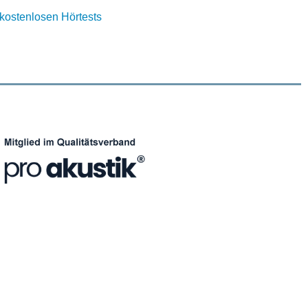
n kostenlosen Hörtests