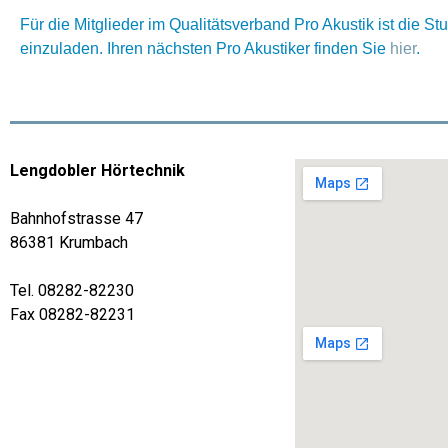
Für die Mitglieder im Qualitätsverband Pro Akustik ist die St
einzuladen. Ihren nächsten Pro Akustiker finden Sie
hier
.
Lengdobler Hörtechnik
Bahnhofstrasse 47
86381 Krumbach
Tel. 08282-82230
Fax 08282-82231