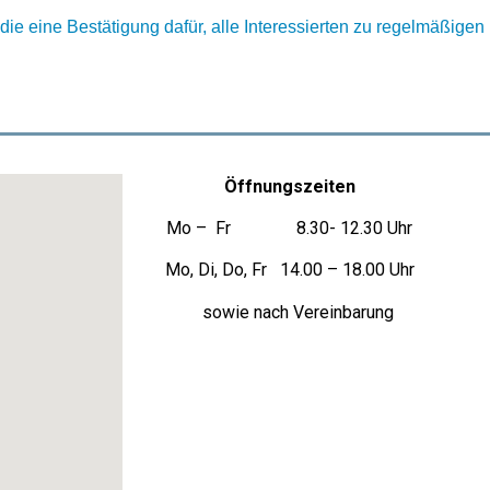
udie eine Bestätigung dafür, alle Interessierten zu regelmäßige
Öffnungszeiten
Mo – Fr 8.30- 12.30 Uhr
Mo, Di, Do, Fr 14.00 – 18.00 Uhr
sowie nach Vereinbarung