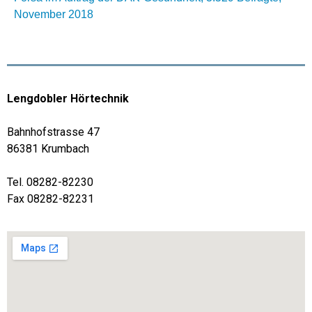
November 2018
Lengdobler Hörtechnik
Bahnhofstrasse 47
86381 Krumbach
Tel. 08282-82230
Fax 08282-82231