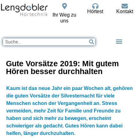
Hörtest
Kontakt
Ihr Weg zu
uns
Gute Vorsätze 2019: Mit gutem
Hören besser durchhalten
Kaum ist das neue Jahr ein paar Wochen alt, gehören
die guten Vorsätze der Silvesternacht für viele
Menschen schon der Vergangenheit an. Stress
vermeiden, mehr Zeit für Familie und Freunde zu
haben und sich mehr zu bewegen, erscheint
schwieriger als gedacht. Gutes Hören kann dabei
helfen, länger durchzuhalten.