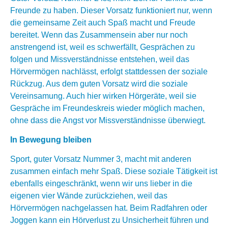
Freunde zu haben. Dieser Vorsatz funktioniert nur, wenn
die gemeinsame Zeit auch Spaß macht und Freude
bereitet. Wenn das Zusammensein aber nur noch
anstrengend ist, weil es schwerfällt, Gesprächen zu
folgen und Missverständnisse entstehen, weil das
Hörvermögen nachlässt, erfolgt stattdessen der soziale
Rückzug. Aus dem guten Vorsatz wird die soziale
Vereinsamung. Auch hier wirken Hörgeräte, weil sie
Gespräche im Freundeskreis wieder möglich machen,
ohne dass die Angst vor Missverständnisse überwiegt.
In Bewegung bleiben
Sport, guter Vorsatz Nummer 3, macht mit anderen
zusammen einfach mehr Spaß. Diese soziale Tätigkeit ist
ebenfalls eingeschränkt, wenn wir uns lieber in die
eigenen vier Wände zurückziehen, weil das
Hörvermögen nachgelassen hat. Beim Radfahren oder
Joggen kann ein Hörverlust zu Unsicherheit führen und