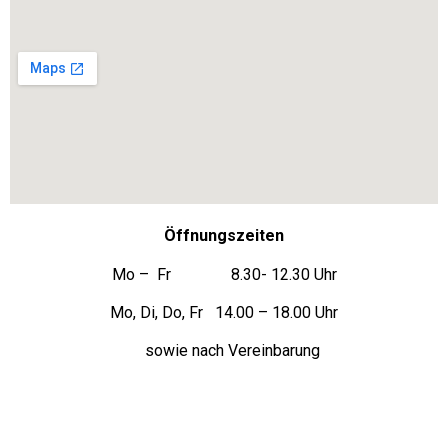
Öffnungszeiten
Mo – Fr 8.30- 12.30 Uhr
Mo, Di, Do, Fr 14.00 – 18.00 Uhr
sowie nach Vereinbarung